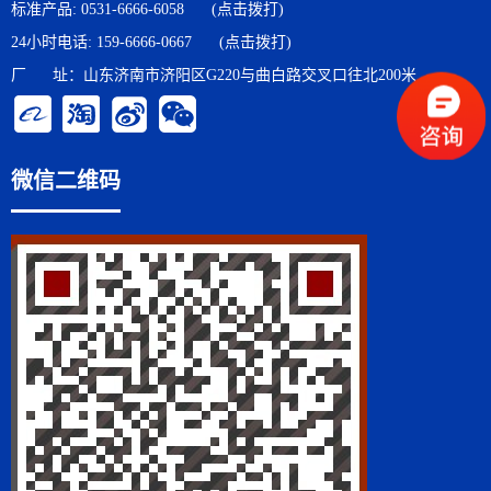
标准产品:
0531-6666-6058
(点击拨打)
24小时电话:
159-6666-0667
(点击拨打)
厂 址：山东济南市济阳区G220与曲白路交叉口往北200米
微信二维码