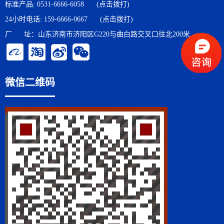
标准产品:
0531-6666-6058
(点击拨打)
24小时电话:
159-6666-0667
(点击拨打)
厂 址：山东济南市济阳区G220与曲白路交叉口往北200米
微信二维码