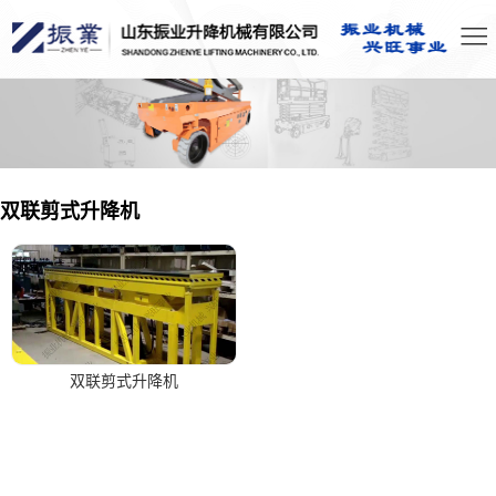
双联剪式升降机
双联剪式升降机