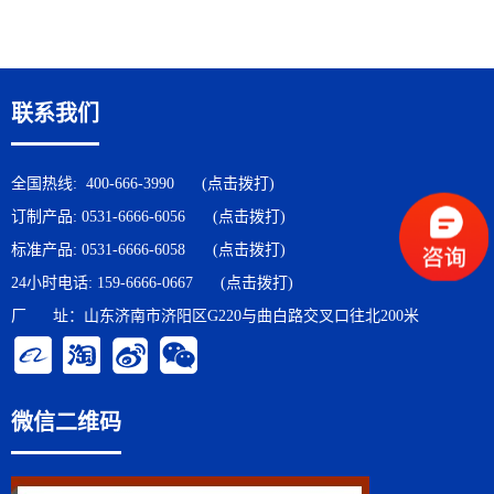
联系我们
全国热线:
400-666-3990
(点击拨打)
订制产品:
0531-6666-6056
(点击拨打)
标准产品:
0531-6666-6058
(点击拨打)
24小时电话:
159-6666-0667
(点击拨打)
厂 址：山东济南市济阳区G220与曲白路交叉口往北200米
微信二维码