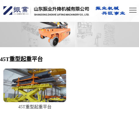
45T重型起重平台
45T重型起重平台