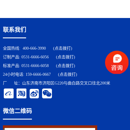
联系我们
全国热线:
400-666-3990
(点击拨打)
订制产品:
0531-6666-6056
(点击拨打)
标准产品:
0531-6666-6058
(点击拨打)
24小时电话:
159-6666-0667
(点击拨打)
厂 址：山东济南市济阳区G220与曲白路交叉口往北200米
微信二维码