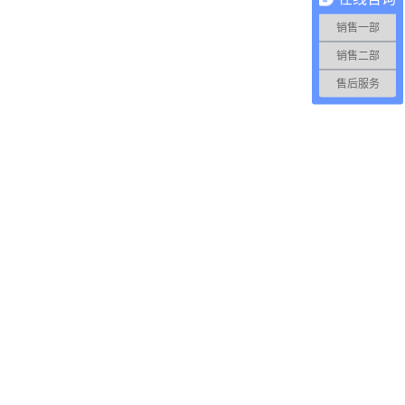
销售一部
销售二部
售后服务