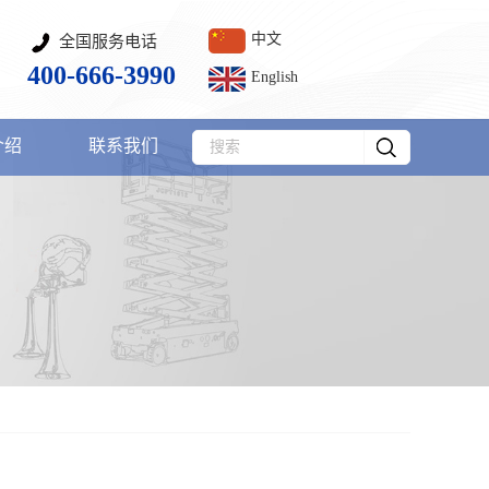
中文
全国服务电话
400-666-3990
English
介绍
联系我们