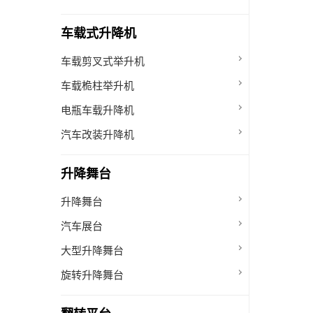
车载式升降机
车载剪叉式举升机
车载桅柱举升机
电瓶车载升降机
汽车改装升降机
升降舞台
升降舞台
汽车展台
大型升降舞台
旋转升降舞台