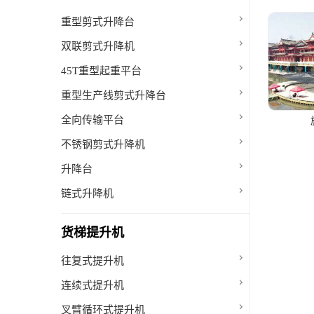
重型剪式升降台
双联剪式升降机
45T重型起重平台
重型生产线剪式升降台
全向传输平台
不锈钢剪式升降机
升降台
链式升降机
货梯提升机
往复式提升机
连续式提升机
叉臂循环式提升机