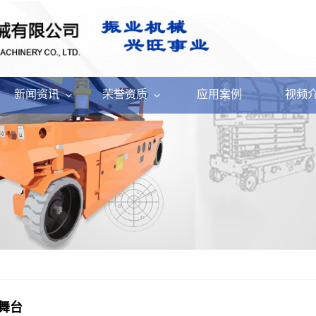
新闻资讯
荣誉资质
应用案例
视频
舞台