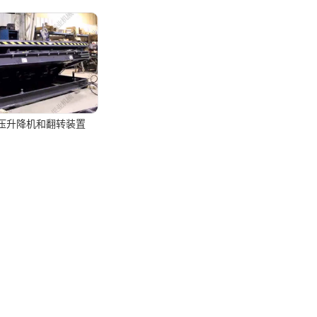
压升降机和翻转装置