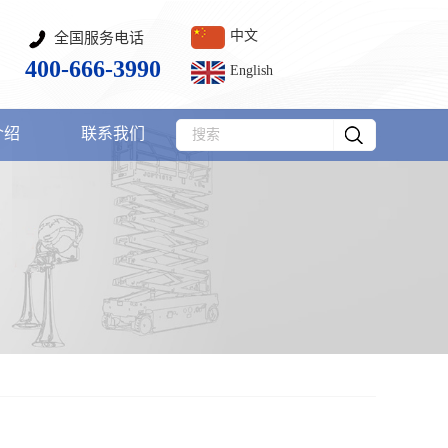
中文
全国服务电话
400-666-3990
English
介绍
联系我们