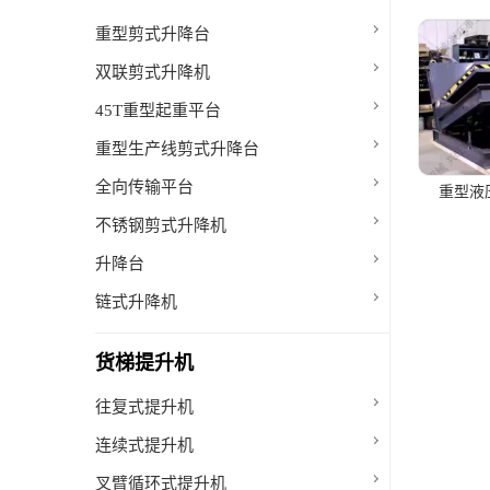
重型剪式升降台
双联剪式升降机
45T重型起重平台
重型生产线剪式升降台
全向传输平台
重型液
不锈钢剪式升降机
升降台
链式升降机
货梯提升机
往复式提升机
连续式提升机
叉臂循环式提升机