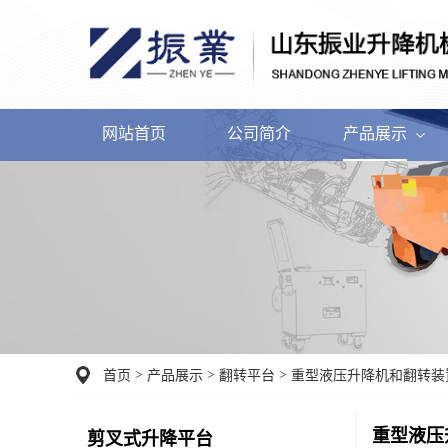
网站首页
公司简介
产品展示
>
>
>
首页
产品展示
翻转平台
重型液压升降机和翻转装
重型液压
剪叉式升降平台