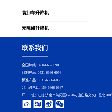
装卸车升降机
无障碍升降机
联系我们
全国热线:
400-666-3990
订制产品:
0531-6666-6056
标准产品:
0531-6666-6058
24小时电话:
159-6666-0667
厂 址：山东济南市济阳区G220与曲白路交叉口往北200