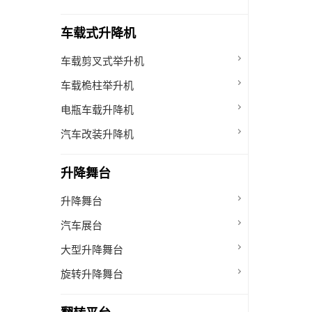
车载式升降机
车载剪叉式举升机
车载桅柱举升机
电瓶车载升降机
汽车改装升降机
升降舞台
升降舞台
汽车展台
大型升降舞台
旋转升降舞台