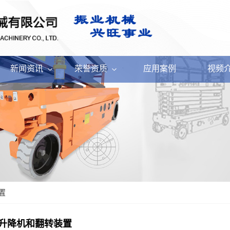
新闻资讯
荣誉资质
应用案例
视频
置
升降机和翻转装置