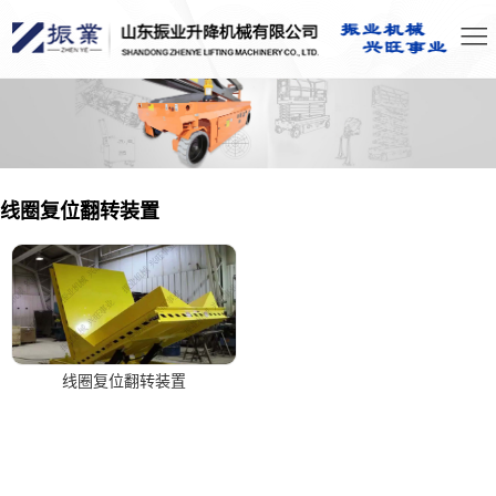
线圈复位翻转装置
线圈复位翻转装置