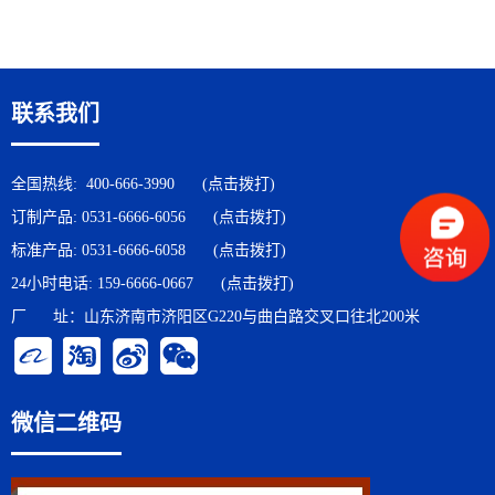
联系我们
全国热线:
400-666-3990
(点击拨打)
订制产品:
0531-6666-6056
(点击拨打)
标准产品:
0531-6666-6058
(点击拨打)
24小时电话:
159-6666-0667
(点击拨打)
厂 址：山东济南市济阳区G220与曲白路交叉口往北200米
微信二维码