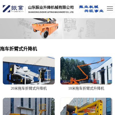
拖车折臂式升降机
20米拖车折臂式升降机
18米拖车折臂式升降机