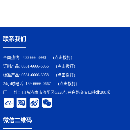
联系我们
全国热线:
400-666-3990
(点击拨打)
订制产品:
0531-6666-6056
(点击拨打)
标准产品:
0531-6666-6058
(点击拨打)
24小时电话:
159-6666-0667
(点击拨打)
厂 址：山东济南市济阳区G220与曲白路交叉口往北200米
微信二维码