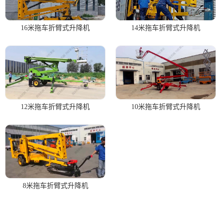
16米拖车折臂式升降机
14米拖车折臂式升降机
12米拖车折臂式升降机
10米拖车折臂式升降机
8米拖车折臂式升降机