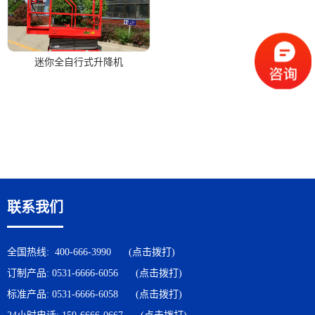
迷你全自行式升降机
联系我们
全国热线:
400-666-3990
(点击拨打)
订制产品:
0531-6666-6056
(点击拨打)
标准产品:
0531-6666-6058
(点击拨打)