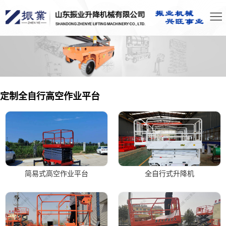
定制全自行高空作业平台
简易式高空作业平台
全自行式升降机