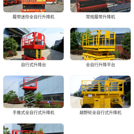
履带迷你全自行升降机
常规履带升降机
自行式升降台
全自行升降平台
手推式全自行式升降机
越野轮全自行式升降机