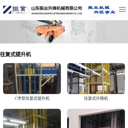
往复式提升机
C字型往复式提升机
往复式升降机