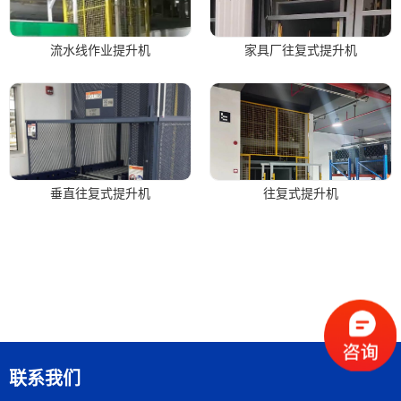
流水线作业提升机
家具厂往复式提升机
垂直往复式提升机
往复式提升机
联系我们