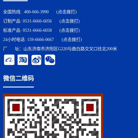
全国热线:
400-666-3990
(点击拨打)
订制产品:
0531-6666-6056
(点击拨打)
标准产品:
0531-6666-6058
(点击拨打)
24小时电话:
159-6666-0667
(点击拨打)
厂 址：山东济南市济阳区G220与曲白路交叉口往北200米
微信二维码